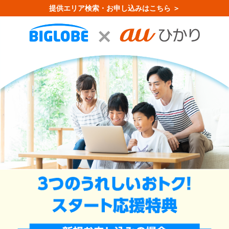
提供エリア検索・お申し込みはこちら ＞