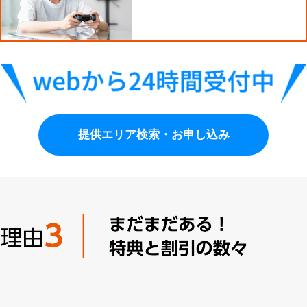
提供エリア検索・お申し込み