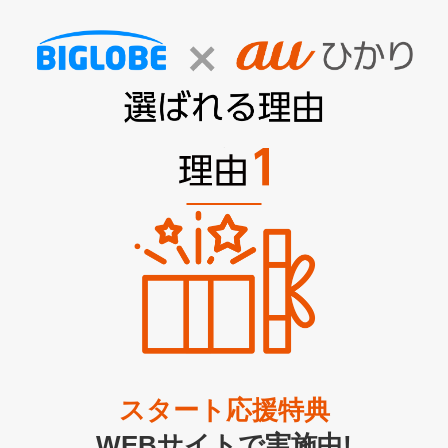
スタート応援特典
WEBサイトで実施中!