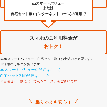
auスマートバリュー
または
自宅セット割
(インターネットコース)
の適用で
スマホのご利用料金が
おトク！
※auスマートバリュー、自宅セット割はお申込みが必要です。
※適用には条件があります
auスマートバリューの詳細はこちら
自宅セット割の詳細はこちら
※自宅セット割には「でんきコース」もございます
乗りかえも安心！