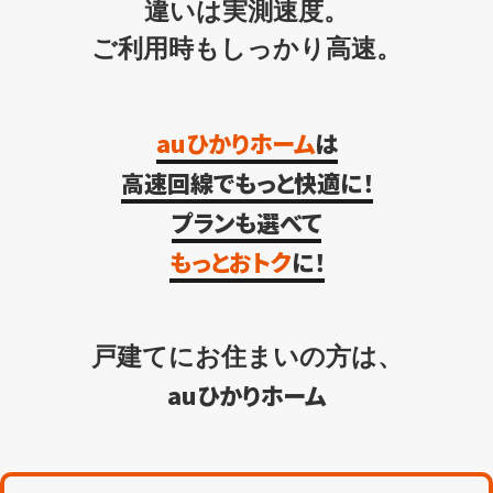
違いは実測速度。
ご利用時もしっかり高速。
auひかりホーム
は
高速回線でもっと快適に！
プランも選べて
もっとおトク
に！
戸建てにお住まいの方は、
auひかりホーム