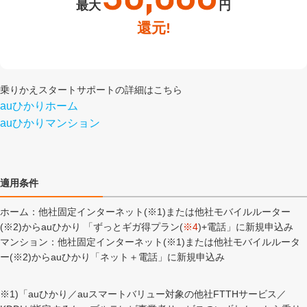
最大
円
還元!
乗りかえスタートサポートの詳細はこちら
auひかりホーム
auひかりマンション
適用条件
ホーム：他社固定インターネット(※1)または他社モバイルルーター
(※2)からauひかり 「ずっとギガ得プラン(
※4
)+電話」に新規申込み
マンション：他社固定インターネット(※1)または他社モバイルルータ
ー(※2)からauひかり「ネット＋電話」に新規申込み
※1)「auひかり／auスマートバリュー対象の他社FTTHサービス／