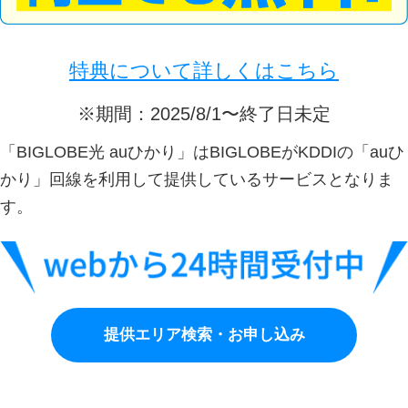
特典について詳しくはこちら
※期間：2025/8/1〜終了日未定
「BIGLOBE光 auひかり」はBIGLOBEがKDDIの「auひ
かり」回線を利用して提供しているサービスとなりま
す。
提供エリア検索・お申し込み