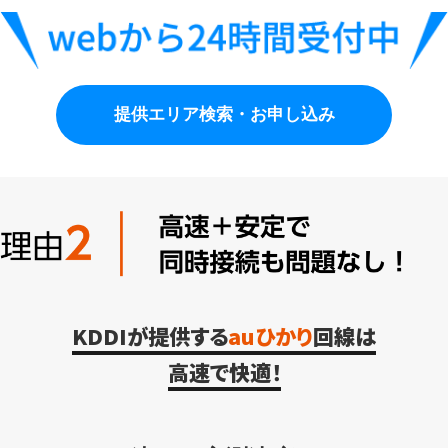
提供エリア検索・お申し込み
KDDIが提供する
auひかり
回線は
高速で快適！