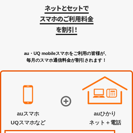
ネットとセットで
スマホのご利用料金
を割引！
au・UQ mobileスマホをご利用の皆様が、
毎月のスマホ通信料金が割引されます！
auスマホ
auひかり
UQスマホなど
ネット＋電話