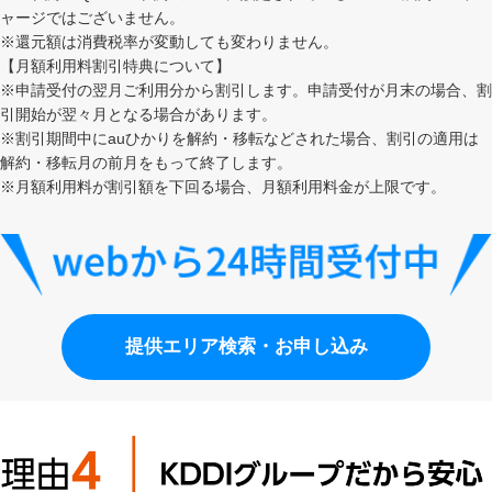
ャージではございません。
※還元額は消費税率が変動しても変わりません。
【月額利用料割引特典について】
※申請受付の翌月ご利用分から割引します。申請受付が月末の場合、割
引開始が翌々月となる場合があります。
※割引期間中にauひかりを解約・移転などされた場合、割引の適用は
解約・移転月の前月をもって終了します。
※月額利用料が割引額を下回る場合、月額利用料金が上限です。
提供エリア検索・お申し込み