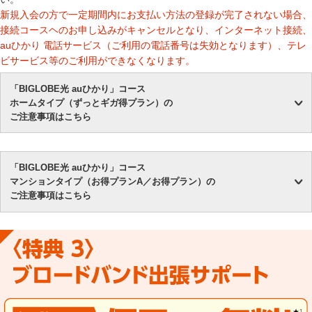
新規入会の方で一定期間内にお支払い方法の登録が完了されない場合、
接続コースヘのお申し込みがキャンセルとなり、インターネット接続、
auひかり 電話サービス（ご利用の電話番号は失効となります）、テレ
ビサービス等のご利用ができなくなります。
「BIGLOBE光 auひかり」コース
ホームタイプ（ずっとギガ得プラン）の
ご注意事項はこちら
「BIGLOBE光 auひかり」コース
マンションタイプ（お得プランA／お得プラン）の
ご注意事項はこちら