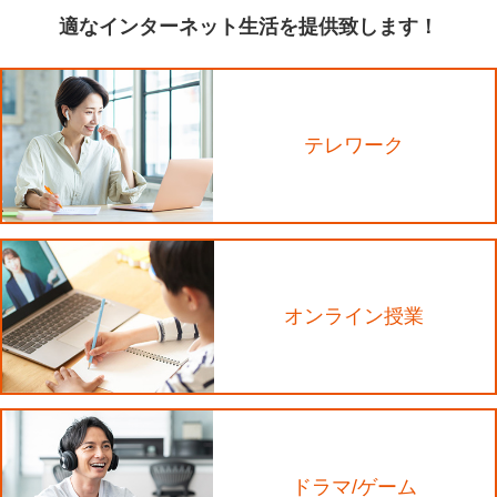
適なインターネット生活を提供致します！
テレワーク
オンライン授業
ドラマ/ゲーム