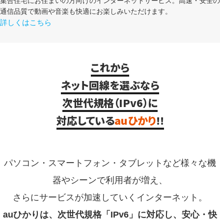
集合住宅にお住まいの方向けのインターネットサービス。高速・安全の
通信品質で動画や音楽も快適にお楽しみいただけます。
詳しくはこちら
これから
ネット回線を選ぶなら
次世代規格（IPv6）に
対応している
auひかり
!!
パソコン・スマートフォン・タブレットなど様々な機
器やシーンで利用者が増え、
さらにサービスが加速していくインターネット。
auひかりは、次世代規格「IPv6」に対応し、安心・快