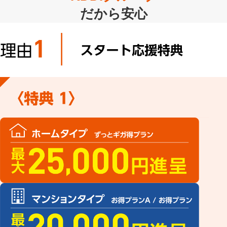
だから安心